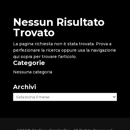
Nessun Risultato
Trovato
La pagina richiesta non è stata trovata. Prova a
perfezionare la ricerca oppure usa la navigazione
qui sopra per trovare l'articolo.
Categorie
Nessuna categoria
Archivi
Archivi