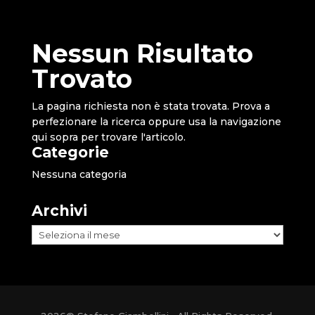
Nessun Risultato
Trovato
La pagina richiesta non è stata trovata. Prova a
perfezionare la ricerca oppure usa la navigazione
qui sopra per trovare l'articolo.
Categorie
Nessuna categoria
Archivi
Archivi