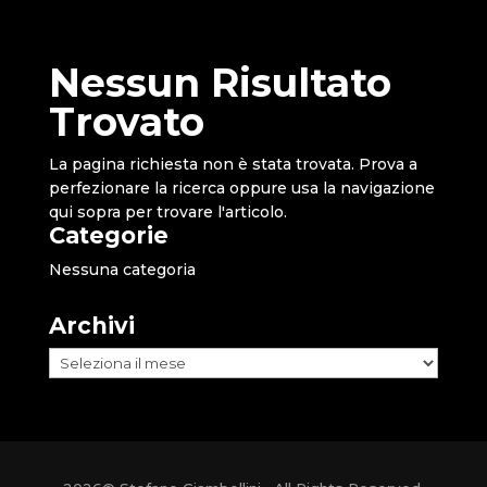
Nessun Risultato
Trovato
La pagina richiesta non è stata trovata. Prova a
perfezionare la ricerca oppure usa la navigazione
qui sopra per trovare l'articolo.
Categorie
Nessuna categoria
Archivi
Archivi