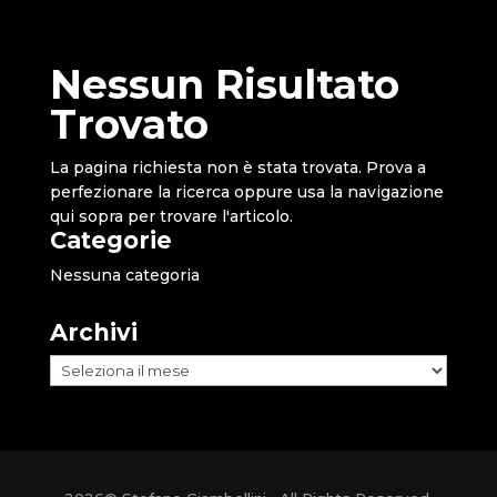
Nessun Risultato
Trovato
La pagina richiesta non è stata trovata. Prova a
perfezionare la ricerca oppure usa la navigazione
qui sopra per trovare l'articolo.
Categorie
Nessuna categoria
Archivi
Archivi